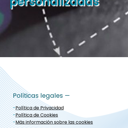
personalizadas
Políticas legales —
-
Política de Privacidad
-
Política de Cookies
-
Más información sobre las cookies