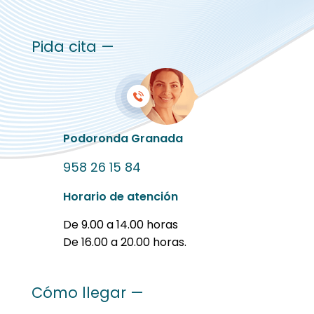
Pida cita —
Podoronda Granada
958 26 15 84
Horario de atención
De 9.00 a 14.00 horas
De 16.00 a 20.00 horas.
Cómo llegar —