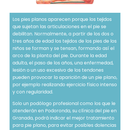
Los pies planos aparecen porque los tejidos
que sujetan las articulaciones en el pie se
debilitan. Normalmente, a partir de los dos o
tres años de edad los tejidos de los pies de los
niños se forman y se tensan, formando así el
arco de la planta del pie. Durante la edad
adulta, el paso de los años, una enfermedad,
lesión o un uso excesivo de los tendones
pueden provocar la aparición de un pie plano,
por ejemplo realizando ejercicio físico intenso
y con regularidad.
Solo un podólogo profesional como los que le
atenderán en Podoronda, su clínica del pie en
Granada, podrá indicar el mejor tratamiento
para pie plano, para evitar posibles dolencias