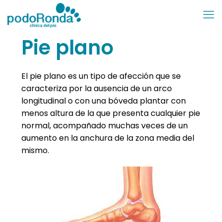
Pie plano
El pie plano es un tipo de afección que se
caracteriza por la ausencia de un arco
longitudinal o con una bóveda plantar con
menos altura de la que presenta cualquier pie
normal, acompañado muchas veces de un
aumento en la anchura de la zona media del
mismo.