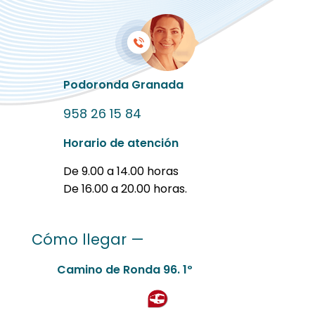
Podoronda Granada
958 26 15 84
Horario de atención
De 9.00 a 14.00 horas
De 16.00 a 20.00 horas.
Cómo llegar —
Camino de Ronda 96. 1º