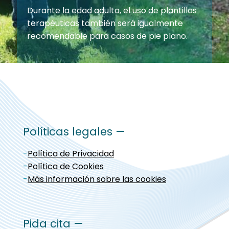
Durante la edad adulta, el uso de plantillas
terapéuticas también será igualmente
recomendable para casos de pie plano.
Políticas legales —
-
Política de Privacidad
-
Política de Cookies
-
Más información sobre las cookies
Pida cita —