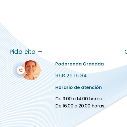
Pida cita —
Podoronda Granada
958 26 15 84
Horario de atención
De 9.00 a 14.00 horas
De 16.00 a 20.00 horas.