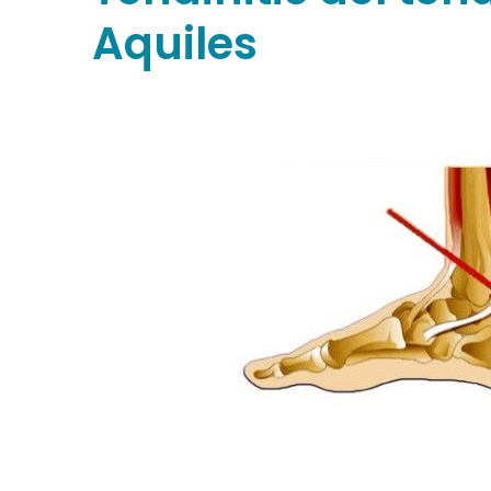
Aquiles