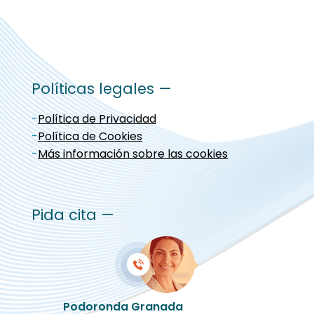
Políticas legales —
-
Política de Privacidad
-
Política de Cookies
-
Más información sobre las cookies
Pida cita —
Podoronda Granada