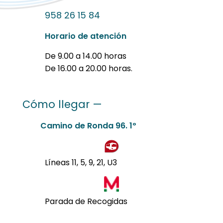
958 26 15 84
Horario de atención
De 9.00 a 14.00 horas
De 16.00 a 20.00 horas.
Cómo llegar —
Camino de Ronda 96. 1º
Líneas 11, 5, 9, 21, U3
Parada de Recogidas