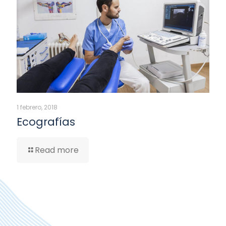
1 febrero, 2018
Ecografías
Read more