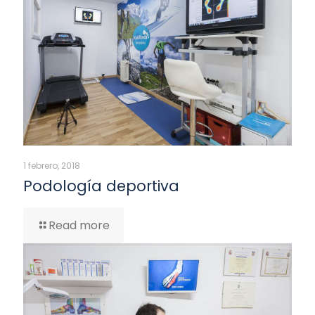
1 febrero, 2018
Podología deportiva
Read more