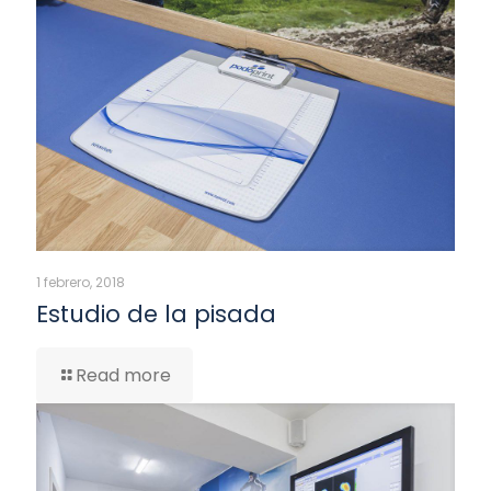
1 febrero, 2018
Estudio de la pisada
Read more