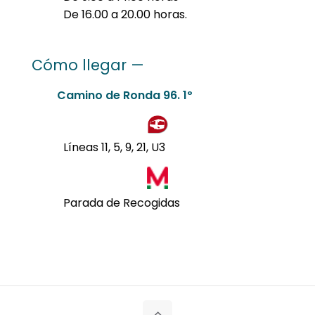
De 16.00 a 20.00 horas.
Cómo llegar —
Camino de Ronda 96. 1º
Líneas 11, 5, 9, 21, U3
Parada de Recogidas